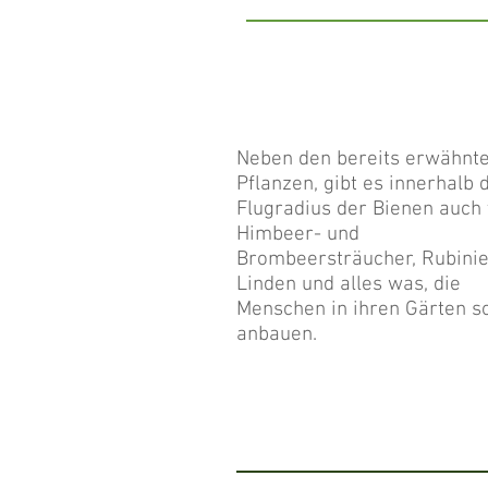
Neben den bereits erwähnt
Pflanzen, gibt es innerhalb 
Flugradius der Bienen auch 
Himbeer- und
Brombeersträucher, Rubinie
Linden und alles was, die
Menschen in ihren Gärten s
anbauen.