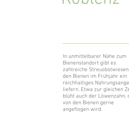
In unmittelbarer Nähe zum
Bienenstandort gibt es
zahlreiche Streuobstwiesen,
den Bienen im Frühjahr ein
reichhaltiges Nahrungsang
liefern. Etwa zur gleichen Z
blüht auch der Löwenzahn, 
von den Bienen gerne
angeflogen wird.