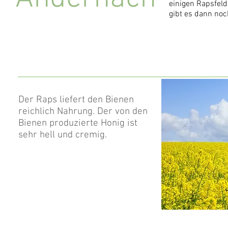
einigen Rapsfel
gibt es dann noch
Der Raps liefert den Bienen
reichlich Nahrung. Der von den
Bienen produzierte Honig ist
sehr hell und cremig.